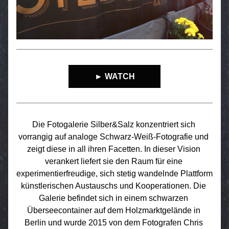
► WATCH
Die Fotogalerie Silber&Salz konzentriert sich 
vorrangig auf analoge Schwarz-Weiß-Fotografie und 
zeigt diese in all ihren Facetten. In dieser Vision 
verankert liefert sie den Raum für eine 
experimentierfreudige, sich stetig wandelnde Plattform 
künstlerischen Austauschs und Kooperationen. Die 
Galerie befindet sich in einem schwarzen 
Überseecontainer auf dem Holzmarktgelände in 
Berlin und wurde 2015 von dem Fotografen Chris 