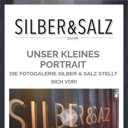
UNSER KLEINES 
PORTRAIT 
DIE FOTOGALERIE SILBER & SALZ STELLT 
SICH VOR!