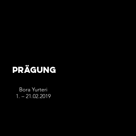
PRÄGUNG
Bora Yurteri
1. – 21.02.2019