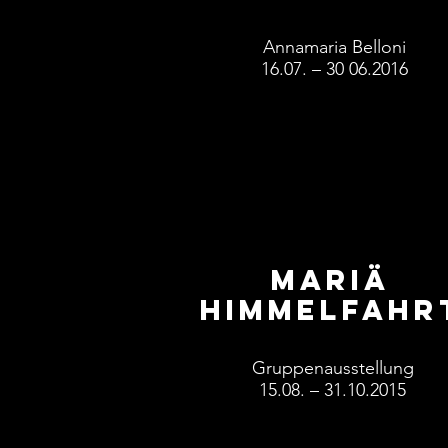
Annamaria Belloni
16.07. – 30 06.2016
Mariä
Himmelfahr
Gruppenausstellung
15.08. – 31.10.2015