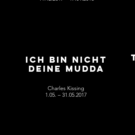
ICH bin nicht
deine mudda
Charles Kissing
1.05. – 31.05.2017