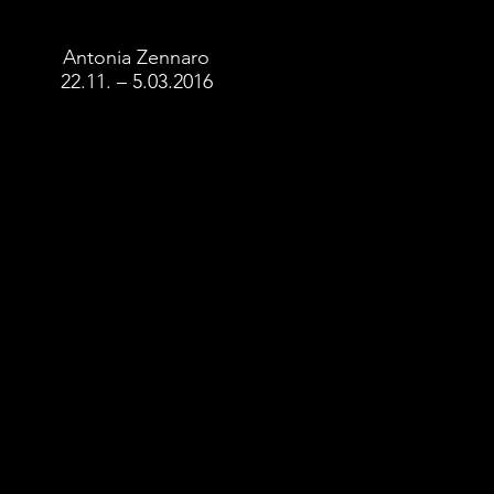
Antonia Zennaro
22.11. – 5.03.2016