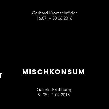
Gerhard Kromschröder
16.07. – 30 06.2016
Mischkonsum
t
Galerie-Eröffnung
9. 05.– 1.07.2015