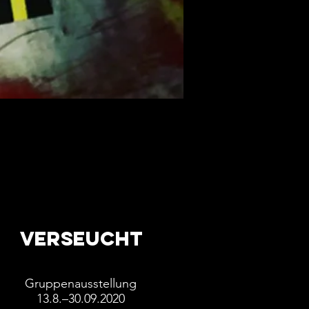
VERSEUCHT
Gruppenausstellung
13.8.–30.09.2020