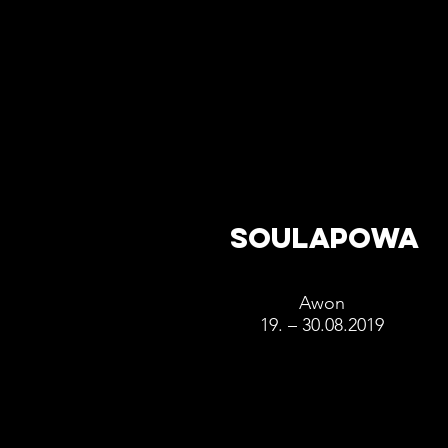
SOULAPOWA
Awon
19. – 30.08.2019