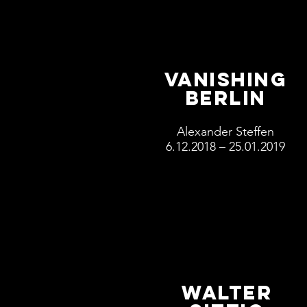
Vanishing
Berlin
Alexander Steffen
6.12.2018 – 25.01.2019
Walter