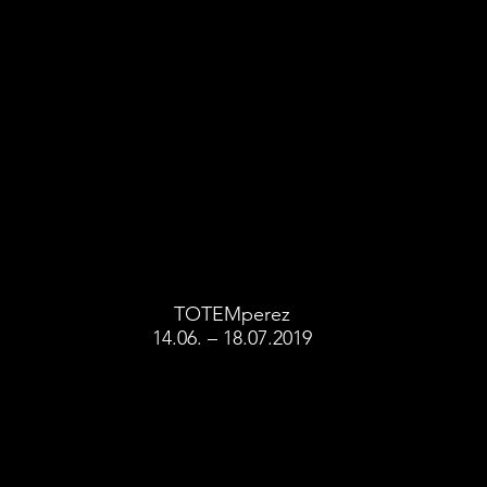
TOTEMperez
14.06. – 18.07.2019